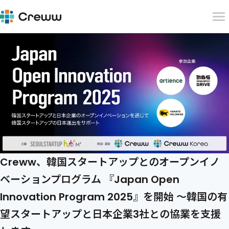
Creww、韓国スタートアップとのオープンイノ
ベーションプログラム 『Japan Open
Innovation Program 2025』を開始 〜韓国の有
望スタートアップと日本企業3社との協業を支援