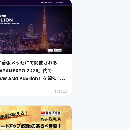
月に幕張メッセにて開催される
JAPAN EXPO 2026』内で
ww Asia Pavilion』を開催しま
2026.2.6