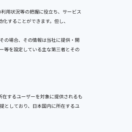
の利用状況等の把握に役立ち、サービス
無効化することができます。但し、
その場合、その情報は当社に提供・開
ー等を設定している主な第三者とその
域内に所在するユーザーを対象に提供されるも
提としており、日本国内に所在するユ