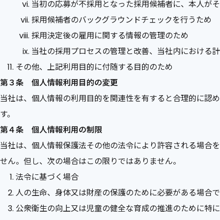
当初の応募が不採用となった採用候補者に、本人がそ
採用候補者のバックグラウンドチェックを行うため
採用決定後の雇用に関する情報の管理のため
当社の採用プロセスの管理と改善、当社内における計
その他、上記利用目的に付随する目的のため
第３条 個人情報利用目的の変更
当社は、個人情報の利用目的を関連性を有すると合理的に認め
す。
第４条 個人情報利用の制限
当社は、個人情報保護法その他の法令により許容される場合を
せん。但し、次の場合はこの限りではありません。
法令に基づく場合
人の生命、身体又は財産の保護のために必要がある場合で
公衆衛生の向上又は児童の健全な育成の推進のために特に