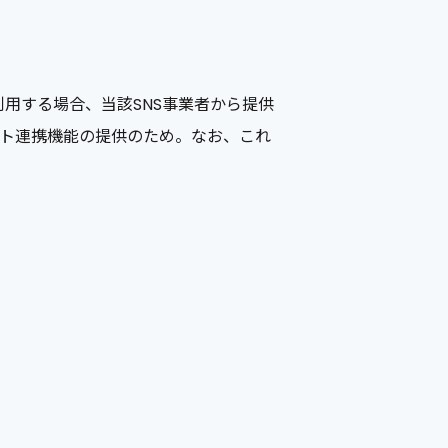
能を利用する場合、当該SNS事業者から提供
ント連携機能の提供のため。なお、これ