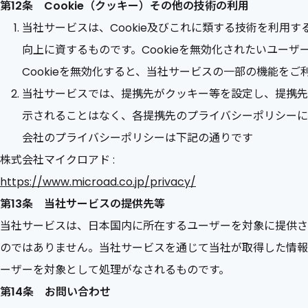
第12条 Cookie（クッキー）その他の技術の利用
当社サービスは、Cookie及びこれに類する技術を利用
向上に資するものです。Cookieを無効化されたいユーザ
Cookieを無効化すると、当社サービスの一部の機能を
当社サービスでは、提携先がクッキー等を設定し、提携先
示されることはなく、各提携先のプライバシーポリシーに
会社のプライバシーポリシーは下記の通りです
株式会社マイクロアド :
https://www.microad.co.jp/privacy/
第13条 当社サービスの提供先等
当社サービスは、日本国内に所在するユーザーを対象に提供されるもの
のではありません。当社サービスを通じて当社が取得した情報
ーザーを対象として処理がなされるものです。
第14条 お問い合わせ