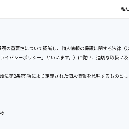
私
報保護の重要性について認識し、個人情報の保護に関する法律（
ライバシーポリシー」といいます。）に従い、適切な取扱い及
護法第2条第1項により定義された個人情報を意味するものとし
め