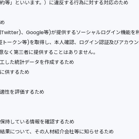
約等」といいます。）に違反する行為に対する対応のため
め
旧Twitter)、Google等)が提供するソーシャルログイン機
認証トークン等)を取得し、本人確認、ログイン認証及びアカウ
同意なく第三者に提供することはありません。
工した統計データを作成するため
に供するため
適性を評価するため
保持している情報を確認するため
結果について、その人材紹介会社等に知らせるため