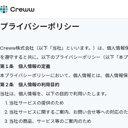
プライバシーポリシー
Creww株式会社（以下「当社」といいます。）は、個人情
を遵守すると共に、以下のプライバシーポリシー（以下「本プ
第１条 個人情報の定義
本プライバシーポリシーにおいて、個人情報とは、個人情報保
第２条 個人情報の利用目的
当社は、個人情報を、以下の目的で利用いたします。
当社サービスの提供のため
当社サービスに関するご案内、お問い合せ等への対応のた
当社の商品、サービス等のご案内のため