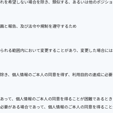
れを希望しない場合を除き、類似する、あるいは他のポジショ
画と報告、及び法令や規制を遵守するため
られる範囲内において変更することがあり、変更した場合には
除き、個人情報のご本人の同意を得ず、利用目的の達成に必要
あって、個人情報のご本人の同意を得ることが困難であるとき
必要がある場合であって、個人情報のご本人の同意を得ること