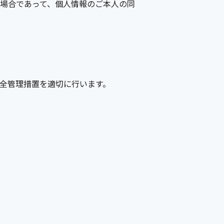
場合であって、個人情報のご本人の同
全管理措置を適切に行います。