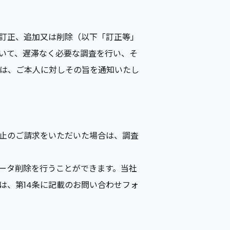
訂正、追加又は削除（以下「訂正等」
いて、遅滞なく必要な調査を行い、そ
は、ご本人に対しその旨を通知いたし
。
止のご請求をいただいた場合は、調査
ータ削除を行うことができます。当社
は、第14条に記載のお問い合わせフォ