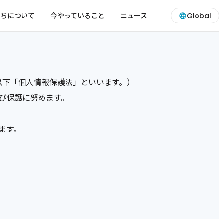
たちについて
今やっていること
ニュース
Global
以下「個人情報保護法」といいます。）
び保護に努めます。
ます。