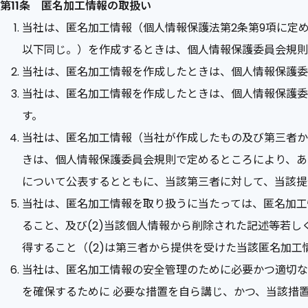
第11条 匿名加工情報の取扱い
当社は、匿名加工情報（個人情報保護法第2条第9項に定
以下同じ。）を作成するときは、個人情報保護委員会規則
当社は、匿名加工情報を作成したときは、個人情報保護委
当社は、匿名加工情報を作成したときは、個人情報保護委
す。
当社は、匿名加工情報（当社が作成したもの及び第三者か
きは、個人情報保護委員会規則で定めるところにより、あ
について公表するとともに、当該第三者に対して、当該提
当社は、匿名加工情報を取り扱うに当たっては、匿名加工
ること、及び(2)当該個人情報から削除された記述等若し
得すること（(2)は第三者から提供を受けた当該匿名加
当社は、匿名加工情報の安全管理のために必要かつ適切な
を確保するために 必要な措置を自ら講じ、かつ、当該措