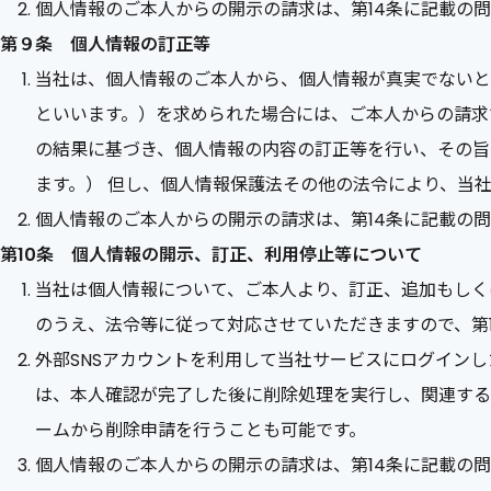
個人情報のご本人からの開示の請求は、第14条に記載の
第９条 個人情報の訂正等
当社は、個人情報のご本人から、個人情報が真実でないと
といいます。）を求められた場合には、ご本人からの請求
の結果に基づき、個人情報の内容の訂正等を行い、その旨
ます。） 但し、個人情報保護法その他の法令により、当
個人情報のご本人からの開示の請求は、第14条に記載の
第10条 個人情報の開示、訂正、利用停止等について
当社は個人情報について、ご本人より、訂正、追加もしく
のうえ、法令等に従って対応させていただきますので、第
外部SNSアカウントを利用して当社サービスにログイン
は、本人確認が完了した後に削除処理を実行し、関連する
ームから削除申請を行うことも可能です。
個人情報のご本人からの開示の請求は、第14条に記載の