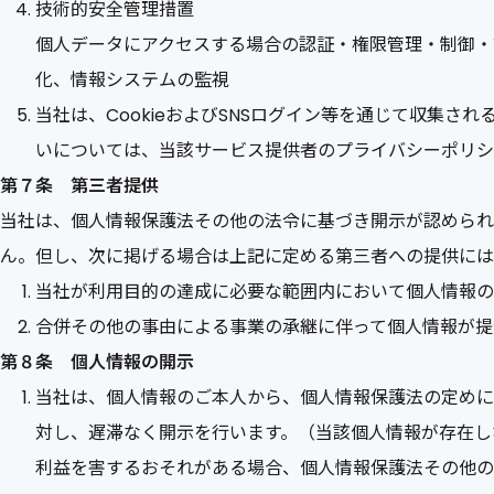
技術的安全管理措置
個人データにアクセスする場合の認証・権限管理・制御・
化、情報システムの監視
当社は、CookieおよびSNSログイン等を通じて収集
いについては、当該サービス提供者のプライバシーポリシ
第７条 第三者提供
当社は、個人情報保護法その他の法令に基づき開示が認められ
ん。但し、次に掲げる場合は上記に定める第三者への提供には
当社が利用目的の達成に必要な範囲内において個人情報の
合併その他の事由による事業の承継に伴って個人情報が提
第８条 個人情報の開示
当社は、個人情報のご本人から、個人情報保護法の定めに
対し、遅滞なく開示を行います。（当該個人情報が存在し
利益を害するおそれがある場合、個人情報保護法その他の