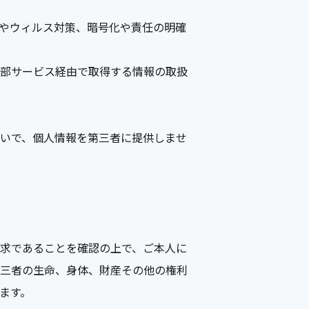
やウィルス対策、暗号化や責任の明確
外部サービス経由で取得する情報の取扱
いで、個人情報を第三者に提供しませ
求であることを確認の上で、ご本人に
第三者の生命、身体、財産その他の権利
ます。