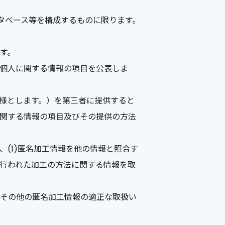
ータベース等を構成するものに限ります。
す。
個人に関する情報の項目を公表しま
様とします。）を第三者に提供すると
関する情報の項目及びその提供の方法
(1)匿名加工情報を他の情報と照合す
り行われた加工の方法に関する情報を取
その他の匿名加工情報の適正な取扱い