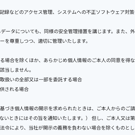
記録などのアクセス管理、システムへの不正ソフトウェア対策
されるデータについても、同様の安全管理措置を講じます。また、
ーを尊重しつつ、適切に管理いたします。
る場合を除くほか、あらかじめ個人情報のご本人の同意を得な
該当しません。
取扱いの全部又は一部を委託する場合
供される場合
基づき個人情報の開示を求められたときは、ご本人からのご請
ないときにはその旨を通知いたします。） 但し、ご本人又は
法令により、当社が開示の義務を負わない場合を除くものとし