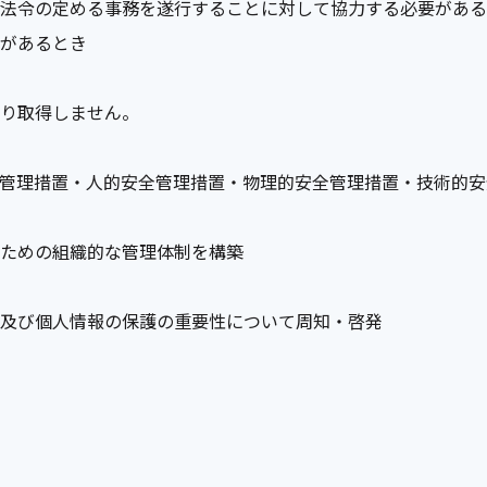
法令の定める事務を遂行することに対して協力する必要がある
があるとき
り取得しません。
管理措置・人的安全管理措置・物理的安全管理措置・技術的安
ための組織的な管理体制を構築
及び個人情報の保護の重要性について周知・啓発